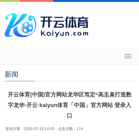
Toggl
navig
新闻
开云体育(中国)官方网站龙华区笃定“高圭臬打造数
字龙华-开云·kaiyun体育「中国」官方网站 登录入
口
发布日期：2026-03-18 14:45 点击次数：114