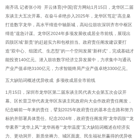
南齐讯 记者张小玲 开云体育(中国)官方网站1月15日，龙华区二届
东谈主大五次开幕。在奋斗卓绝步入2025年，龙华区笃定“高圭臬
打造数字龙华，高水平缔造中轴新城，高站位鼓吹深圳齐市中枢区
缔造”遑急计谋。龙华区2024年多项发展收成居全市前线，展现出
四肢区域“新贵”的赶超实力和包袱担当。政府责任阐发建议要打
造“双中心、组团式、生态型”的一个空间发展“新样式”，完成基础才
能投资140亿元。潜入鼓吹数字经济立异发展中，力求集中与通讯
产业产值卓绝3100亿元，力求智能终局产业产值卓绝3300亿元。
五大缺陷词概述优异收成 多项收成居全市前线
1月15日，深圳市龙华区第二届东谈主民代表大会第五次会议开
幕。区长雷卫华代表龙华区东谈主民政府向大会作政府责任阐发，
纪念畴前一年来的责任，擘划2025年政府责任的基本念念路和努力
标的并部署具体责任。纪念2024年，政府责任阐发用“龙华四肢”“龙
华素养”“龙华上风”“龙华画卷”“龙华温度”五大缺陷词概述在经济实
力、更动洞开、新质坐褥力、城区面庞、民生福祉所赢得的优异收