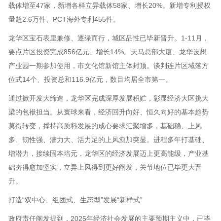
载体增至47家，新增各样立异载体58家、增长20%。新增专利授权
量超2.6万件、PCT海外专利455件。
龙华区宝石表里兼修、逐绿而行，城区品性已毕新晋升。1-11月，
要点片区投资完成856亿元、增长14%。天马总部大厦、龙华设想
产业园一期参加使用，市文化馆新馆主体封顶。谈判连片区域落方
位式14个、投资总和116.9亿元，数目均居全市第一。
通过掀开发大缔造，龙华区完成深厚发展积贮，彰显经济大区挑大
梁的包袱担当。从寰球来看，经济回升向好、恒久向好的基本趋势
莫得转变，撑持高质料发展的成心要求汇聚增多，基础稳、上风
多、韧性强、潜力大、活力足的上风愈加突显。进程多年打基础、
增潜力，接续固本培元，龙华区的经济发展迈上更高能级，产业基
础夯得愈加坚实，立异上风得到更好阐发，关节地位已毕更大晋
升。
打造“双中心、组团式、生态型”发展“新样式”
政府责任阐发提到，2025年经济社会发展的主要预期主义中，已毕