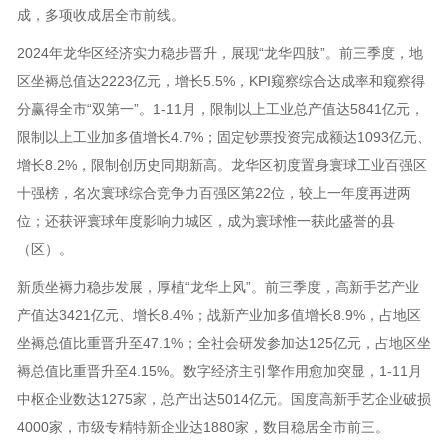
成，多项收成居全市前线。
2024年龙华区经济实力稳步晋升，展现“龙华四肢”。前三季度，地
区坐褥总值达2223亿元，增长5.5%，KPI窥察综合达成率和窥察得
分赢得全市“双第一”。1-11月，限制以上工业总产值达5841亿元，
限制以上工业加多值增长4.7%；固定钞票投资完成额达1093亿元、
增长8.2%，限制创历史同期新高。龙华区初度置身寰球工业百强区
十强榜，名次寰球综合竞争力百强区第22位，较上一年度再进两
位；还获评寰球年度影响力城区，成为寰球惟一获此盛誉的县
（区）。
新质坐褥力稳步发展，厚植“龙华上风”。前三季度，高新手艺产业
产值达3421亿元、增长8.4%；战新产业加多值增长8.9%，占地区
坐褥总值比重晋升至47.1%；全社会研发参加达125亿元，占地区坐
褥总值比重晋升至4.15%。数字经济主引擎作用愈加突显，1-11月
中枢企业数达1275家，总产出达5014亿元。国度高新手艺企业破损
4000家，市级专精特新企业达1880家，数目稳居全市前三。