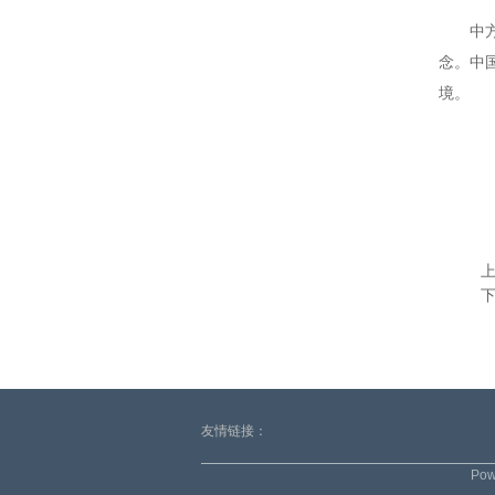
中方一
念。中
境。
友情链接：
Pow