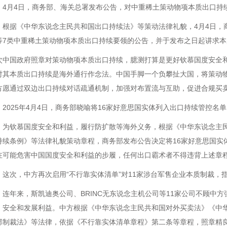
月4日，商务部、海关总署发布公告，对中重稀土策动物项本质出口持
据《中华东说念主民共和国出口持续法》等策动法律礼貌，4月4日，
等7类中重稀土策动物项本质出口持续要领的公告，并于发布之日起讲求本
国政府照章对策动物项本质出口持续，臆测打算是更好钦慕国度安全和
对其本质出口持续是海外通行作念法。中国手脚一个负攀扯大国，将策动
方愿通过双边出口持续对话疏通机制，加强对布置流与互助，促进合规买
025年4月4日，商务部晓喻将16家好意思国实体列入出口持续管控名
钦慕国度安全和利益，履行防扩散等海外义务，根据《中华东说念主民
持续条例》等法律礼貌策动章程，商务部发布公告决定将16家好意思国实
在可能危害中国国度安全和利益的步履，任何出口霸术者不得违背上述章
次，中方再次启用“不行靠实体清单”对11家涉台军售企业本质制裁，
年来，斯凯迪奥公司、BRINC无东说念主机公司等11家公司不顾中方
、安全和发展利益。中方根据《中华东说念主民共和国对外买卖法》《中
邦制裁法》等法律，依据《不行靠实体清单章程》第二条等章程，照章精