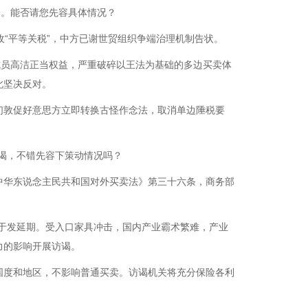
。能否请您先容具体情况？
“平等关税”，中方已谢世贸组织争端治理机制告状。
员高洁正当权益，严重破碎以王法为基础的多边买卖体
此坚决反对。
敦促好意思方立即转换古怪作念法，取消单边陲税要
谒，不错先容下策动情况吗？
华东说念主民共和国对外买卖法》第三十六条，商务部
于发延期。受入口家具冲击，国内产业霸术繁难，产业
力的影响开展访谒。
度和地区，不影响普通买卖。访谒机关将充分保险各利