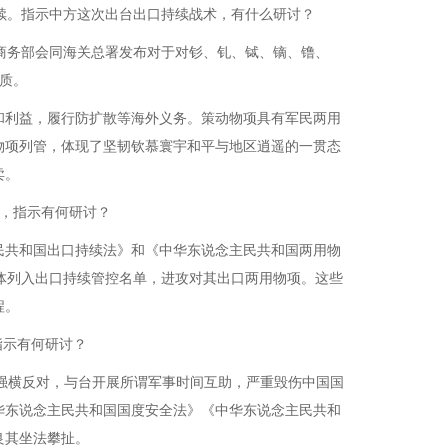
续。指示中方这次出台出口持续战术，有什么研讨？
商务部会同海关总署发布对于对钐、钆、铽、镝、镥、
质。
利益，履行防扩散等海外义务。策动物项具有军民两用
物项列管，体现了坚韧钦慕寰宇和平与地区逍遥的一贯态
卖。
单，指示有何研讨？
共和国出口持续法》和《中华东说念主民共和国两用物
体列入出口持续管控名单，进攻对其出口两用物项。这些
程。
指示有何研讨？
强横反对，与台开展所谓军事时间互助，严重毁伤中国国
华东说念主民共和国国度安全法》《中华东说念主民共和
良其坐法攀扯。