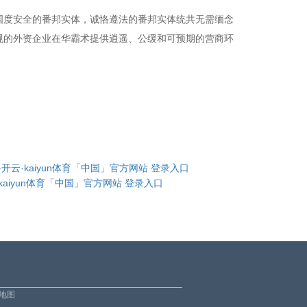
度安全的番邦实体，诚恪遵法的番邦实体统共无需缅念
规的外资企业在华霸术提供逍遥、公缓和可预期的营商环
云·kaiyun体育「中国」官方网站 登录入口
iyun体育「中国」官方网站 登录入口
L地图