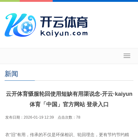
Toggl
navig
新闻
云开体育慑服轮回使用短缺有用渠说念-开云·kaiyun
体育「中国」官方网站 登录入口
发布日期：2026-01-19 12:39 点击次数：78
衣“旧”有用，传承的不仅是环保相识、轮回理念，更有节约节约精