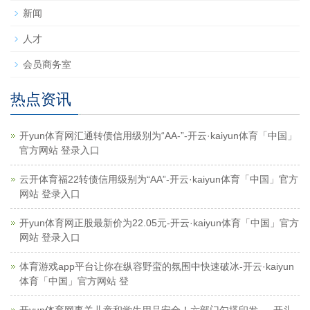
新闻
人才
会员商务室
热点资讯
开yun体育网汇通转债信用级别为“AA-”-开云·kaiyun体育「中国」
官方网站 登录入口
云开体育福22转债信用级别为“AA”-开云·kaiyun体育「中国」官方
网站 登录入口
开yun体育网正股最新价为22.05元-开云·kaiyun体育「中国」官方
网站 登录入口
体育游戏app平台让你在纵容野蛮的氛围中快速破冰-开云·kaiyun
体育「中国」官方网站 登