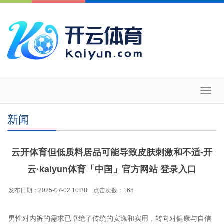
Toggl
navig
新闻
云开体育但低质料居品可能导致皮肤刺激和不适-开
云·kaiyun体育「中国」官方网站 登录入口
发布日期：2025-07-02 10:38 点击次数：168
男性对内裤的需求已卓绝了传统的安逸和实用，转向对健康与自信