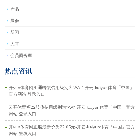
产品
展会
新闻
人才
会员商务室
热点资讯
开yun体育网汇通转债信用级别为“AA-”-开云·kaiyun体育「中国」
官方网站 登录入口
云开体育福22转债信用级别为“AA”-开云·kaiyun体育「中国」官方
网站 登录入口
开yun体育网正股最新价为22.05元-开云·kaiyun体育「中国」官方
网站 登录入口