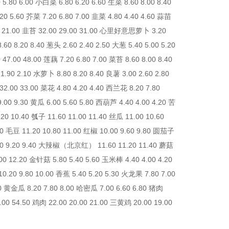
0 6.00 小白菜 6.80 6.20 6.60 生菜 8.60 8.00 8.40
20 5.60 芥菜 7.20 6.80 7.00 韭菜 4.80 4.40 4.60 蒜苗
.00 21.00 韭苔 32.00 29.00 31.00 心里好意思萝卜 3.20
60 8.20 8.40 葱头 2.60 2.40 2.50 大葱 5.40 5.00 5.20
47.00 48.00 莲藕 7.20 6.80 7.00 菜苔 8.60 8.00 8.40
.90 2.10 水萝卜 8.80 8.20 8.40 良薯 3.00 2.60 2.80
2.00 33.00 菜花 4.80 4.20 4.40 西兰花 8.20 7.80
9.00 9.30 黄瓜 6.00 5.60 5.80 西葫芦 4.40 4.00 4.20 苦
.20 10.40 瓠子 11.60 11.00 11.40 丝瓜 11.00 10.60
80 毛豆 11.20 10.80 11.00 红椒 10.00 9.60 9.80 圆茄子
.80 9.20 9.40 大辣椒（北京红） 11.60 11.20 11.40 蘑菇
00 12.20 金针菇 5.80 5.40 5.60 玉米棒 4.40 4.00 4.20
.20 9.80 10.00 香蕉 5.40 5.20 5.30 火龙果 7.80 7.00
00 黄金瓜 8.20 7.80 8.00 哈密瓜 7.00 6.60 6.80 猪肉
4.00 54.50 鸡肉 22.00 20.00 21.00 三黄鸡 20.00 19.00