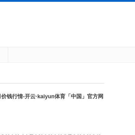
价钱行情-开云·kaiyun体育「中国」官方网