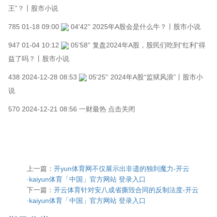
王”？丨股市小说
785 01-18 09:00
04'42'' 2025年A股会是什么牛？丨股市小说
947 01-04 10:12
05'58'' 复盘2024年A股，股民们吃到“红利”得
益了吗？丨股市小说
438 2024-12-28 08:53
05'25'' 2024年A股“监狱风浪”丨股市小
说
570 2024-12-21 08:56 一财最热 点击关闭
上一篇：
开yun体育网不仅展示出非遗的独到魔力-开云
·kaiyun体育「中国」官方网站 登录入口
下一篇：
开云体育针对安八成省撕毁合同的反制法度-开云
·kaiyun体育「中国」官方网站 登录入口