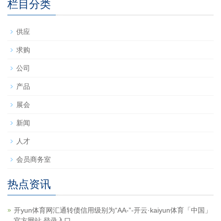
栏目分类
供应
求购
公司
产品
展会
新闻
人才
会员商务室
热点资讯
开yun体育网汇通转债信用级别为“AA-”-开云·kaiyun体育「中国」
官方网站 登录入口