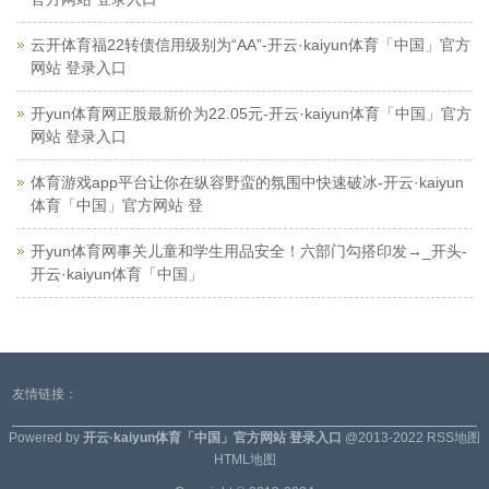
云开体育福22转债信用级别为“AA”-开云·kaiyun体育「中国」官方
网站 登录入口
开yun体育网正股最新价为22.05元-开云·kaiyun体育「中国」官方
网站 登录入口
体育游戏app平台让你在纵容野蛮的氛围中快速破冰-开云·kaiyun
体育「中国」官方网站 登
开yun体育网事关儿童和学生用品安全！六部门勾搭印发→_开头-
开云·kaiyun体育「中国」
友情链接：
Powered by
开云·kaiyun体育「中国」官方网站 登录入口
@2013-2022
RSS地图
HTML地图