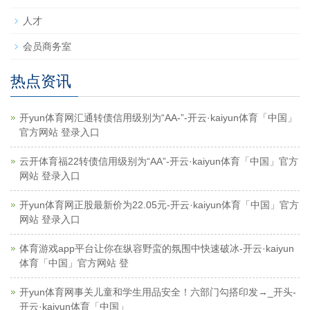
人才
会员商务室
热点资讯
开yun体育网汇通转债信用级别为“AA-”-开云·kaiyun体育「中国」
官方网站 登录入口
云开体育福22转债信用级别为“AA”-开云·kaiyun体育「中国」官方
网站 登录入口
开yun体育网正股最新价为22.05元-开云·kaiyun体育「中国」官方
网站 登录入口
体育游戏app平台让你在纵容野蛮的氛围中快速破冰-开云·kaiyun
体育「中国」官方网站 登
开yun体育网事关儿童和学生用品安全！六部门勾搭印发→_开头-
开云·kaiyun体育「中国」