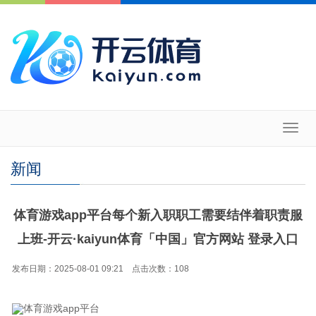
Toggl
navig
新闻
体育游戏app平台每个新入职职工需要结伴着职责服
上班-开云·kaiyun体育「中国」官方网站 登录入口
发布日期：2025-08-01 09:21 点击次数：108
体育游戏app平台