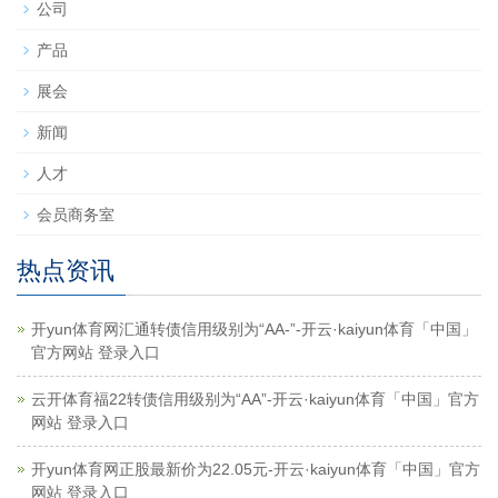
公司
产品
展会
新闻
人才
会员商务室
热点资讯
开yun体育网汇通转债信用级别为“AA-”-开云·kaiyun体育「中国」
官方网站 登录入口
云开体育福22转债信用级别为“AA”-开云·kaiyun体育「中国」官方
网站 登录入口
开yun体育网正股最新价为22.05元-开云·kaiyun体育「中国」官方
网站 登录入口