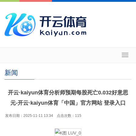
Toggl
navig
新闻
开云·kaiyun体育分析师预期每股死亡0.032好意思
元-开云·kaiyun体育「中国」官方网站 登录入口
发布日期：2025-11-11 13:34 点击次数：115