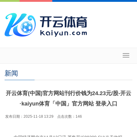
Toggl
navig
新闻
开云体育(中国)官方网站刊行价钱为24.23元/股-开云
·kaiyun体育「中国」官方网站 登录入口
发布日期：2025-11-18 13:29 点击次数：146