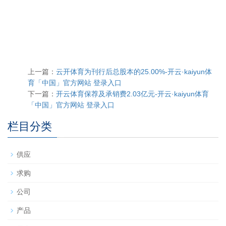
上一篇：
云开体育为刊行后总股本的25.00%-开云·kaiyun体
育「中国」官方网站 登录入口
下一篇：
开云体育保荐及承销费2.03亿元-开云·kaiyun体育
「中国」官方网站 登录入口
栏目分类
供应
求购
公司
产品